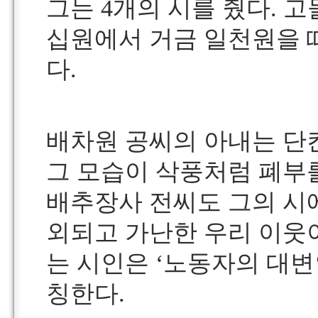
그는 4개의 시를 줬다. 
십원에서 거금 일천원을 
다.
배차원 공씨의 아내는 단
그 모습이 삭풍처럼 폐부를
배추장사 전씨도 그의 시
외되고 가난한 우리 이웃
는 시인은 ‘노동자의 대변
칭한다.