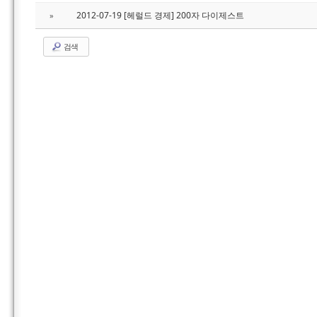
2012-07-19 [헤럴드 경제] 200자 다이제스트
»
검색