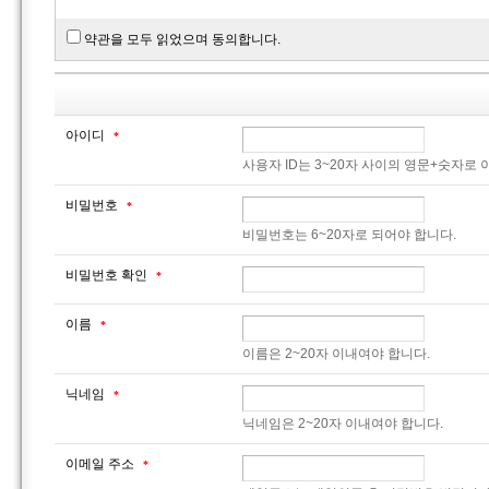
약관을 모두 읽었으며 동의합니다.
아이디
*
사용자 ID는 3~20자 사이의 영문+숫자로
비밀번호
*
비밀번호는 6~20자로 되어야 합니다.
비밀번호 확인
*
이름
*
이름은 2~20자 이내여야 합니다.
닉네임
*
닉네임은 2~20자 이내여야 합니다.
이메일 주소
*