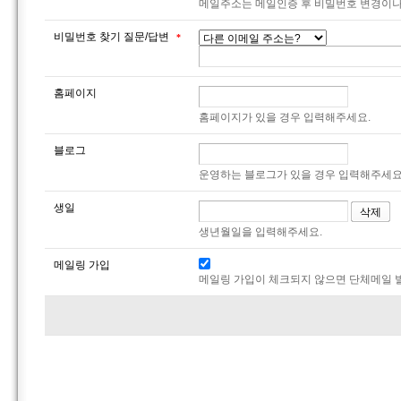
메일주소는 메일인증 후 비밀번호 변경이나
비밀번호 찾기 질문/답변
*
홈페이지
홈페이지가 있을 경우 입력해주세요.
블로그
운영하는 블로그가 있을 경우 입력해주세요
생일
생년월일을 입력해주세요.
메일링 가입
메일링 가입이 체크되지 않으면 단체메일 