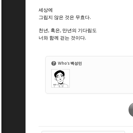
세상에
그립지 않은 것은 무효다
.
천년
혹은
만년의 기다림도
,
,
너와 함께 걷는 것이다
.
?
Who's
백성민