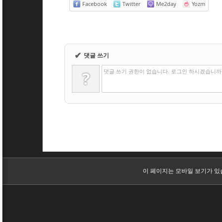
Facebook
Twitter
Me2day
Yozm
✔
댓글 쓰기
댓글 쓰기 권한이 없습니다. 로그인 하시겠습니까
?
이 페이지는 모바일 보기가 있