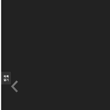
목록
열기