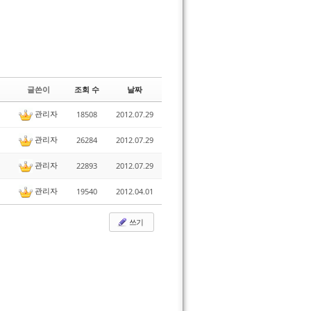
글쓴이
조회 수
날짜
관리자
18508
2012.07.29
관리자
26284
2012.07.29
관리자
22893
2012.07.29
관리자
19540
2012.04.01
쓰기