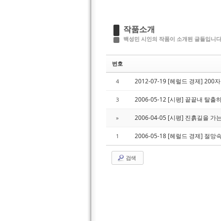
작품소개
백성민 시인의 작품이 소개된 글들입니다
번호
2012-07-19 [헤럴드 경제] 20
4
2006-05-12 [시평] 끝끝내 
3
2006-04-05 [시평] 진흙길을 
»
2006-05-18 [헤럴드 경제] 
1
검색