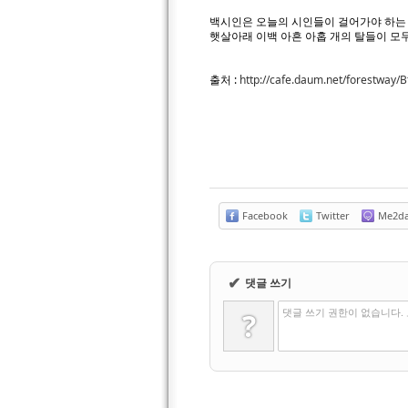
백시인은 오늘의 시인들이 걸어가야 하는 
햇살아래 이백 아흔 아홉 개의 탈들이 모두
출처 :
http://cafe.daum.net/fores
Facebook
Twitter
Me2d
✔
댓글 쓰기
댓글 쓰기 권한이 없습니다.
?