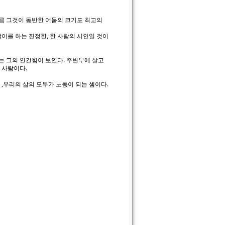
큼 그것이 동반한 어둠의 크기도 최고의
이를 하는 진정한, 한 사람의 시인일 것이
는 그의 안간힘이 보인다. 주변부에 살고
 사람이다.
 ,우리의 삶의 모두가 노동이 되는 셈이다.