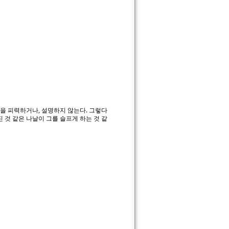
을 피력하거나, 설명하지 않는다. 그렇다
 것 같은 나날이 그를 슬프게 하는 것 같